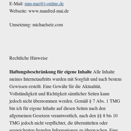
E-Mail:
mm-mai@t-online.de
Webseite: www.manfred-mai.de
Umsetzung: michaelsetz.com
Rechtliche Hinweise
Haftungsbeschränkung für eigene Inhalte
Alle Inhalte
meines Internetauftritts wurden mit Sorgfalt und nach bestem
Gewissen erstellt. Eine Gewähr für die Aktualität,
Vollständigkeit und Richtigkeit sämtlicher Seiten kann
jedoch nicht übernommen werden. Gemäß § 7 Abs. 1 TMG
bin ich für eigene Inhalte auf diesen Seiten nach den
allgemeinen Gesetzen verantwortlich, nach den §§ 8 bis 10
TMG jedoch nicht verpflichtet, die übermittelten oder
gespeicherten fremden Informationen zu überwachen. Eine