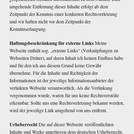
umgehende Entfernung dieser Inhalte erfolgt ab dem
Zeitpunkt der Kenntnis einer konkreten Rechtsverletzung
und wir haften nicht vor dem Zeitpunkt der
Kenntniserlangung.
Haftungsbeschränkung für externe Links
Meine
Webseite enthält sog. „externe Links“ (Verknüpfungen zu
Webseiten Dritter), auf deren Inhalt ich keinen Einfluss habe
und für den ich aus diesem Grund keine Gewähr
übernehme. Für die Inhalte und Richtigkeit der
Informationen ist der jeweilige Informationsanbieter der
verlinkten Webseite verantwortlich. Als die Verlinkung
vorgenommen wurde, waren für uns keine Rechtsverstöße
erkennbar. Sollte uns eine Rechtsverletzung bekannt werden,
wird der jeweilige Link umgehend von uns entfernt.
Urheberrecht
Die auf dieser Webseite veröffentlichten
Inhalte und Werke unterliegen dem deutschen Urheberrecht.