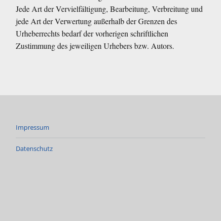
Jede Art der Vervielfältigung, Bearbeitung, Verbreitung und
jede Art der Verwertung außerhalb der Grenzen des
Urheberrechts bedarf der vorherigen schriftlichen
Zustimmung des jeweiligen Urhebers bzw. Autors.
Impressum
Datenschutz