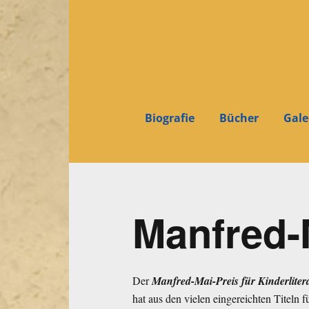
Biografie
Bücher
Gale
Manfred-
Der
Manfred-Mai-Preis für Kinderliter
hat aus den vielen eingereichten Titeln