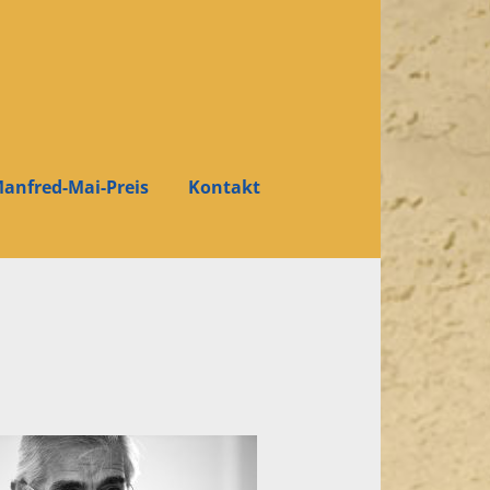
anfred-Mai-Preis
Kontakt