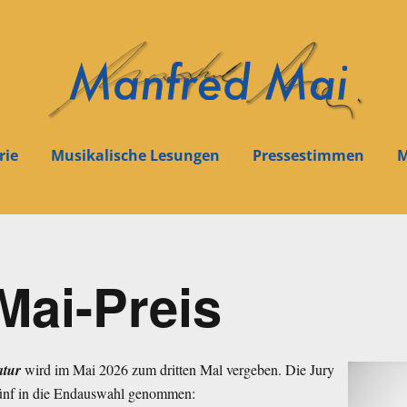
rie
Musikalische Lesungen
Pressestimmen
M
Mai-Preis
atur
wird im Mai 2026 zum dritten Mal vergeben. Die Jury
 fünf in die Endauswahl genommen: