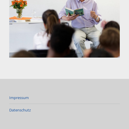
Impressum
Datenschutz